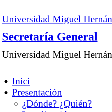
Universidad Miguel Hernán
Secretaría General
Universidad Miguel Hernán
Inici
Presentación
¿Dónde? ¿Quién?