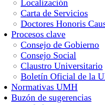
Localización
Carta de Servicios
Doctores Honoris Ca
Procesos clave
Consejo de Gobierno
Consejo Social
Claustro Universitario
Boletín Oficial de la
Normativas UMH
Buzón de sugerencias