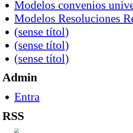
Modelos convenios univer
Modelos Resoluciones Re
(sense títol)
(sense títol)
(sense títol)
Admin
Entra
RSS