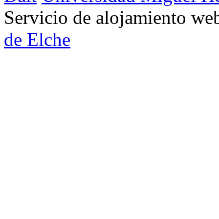
Servicio de alojamiento w
de Elche