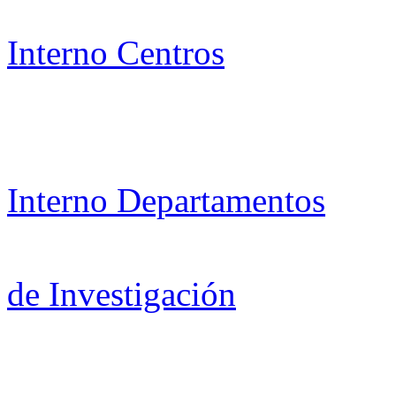
Interno Centros
Interno Departamentos
de Investigación