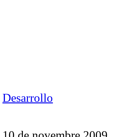
Desarrollo
10 de novembre 2009