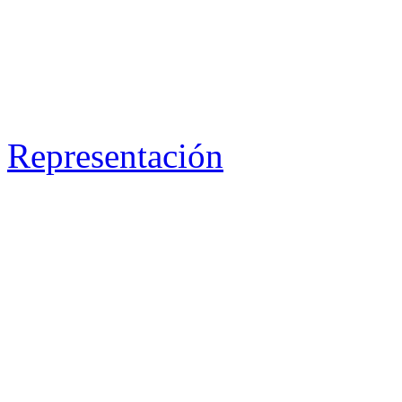
Representación