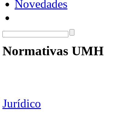
Novedades
Normativas UMH
Jurídico