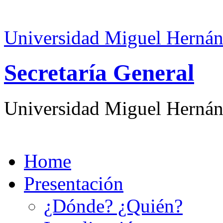
Universidad Miguel Hernán
Secretaría General
Universidad Miguel Hernán
Home
Presentación
¿Dónde? ¿Quién?