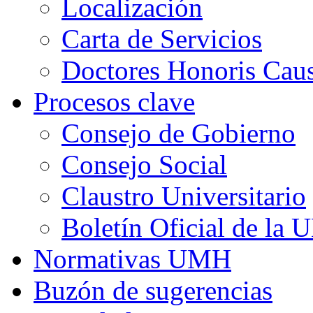
Localización
Carta de Servicios
Doctores Honoris Ca
Procesos clave
Consejo de Gobierno
Consejo Social
Claustro Universitario
Boletín Oficial de la
Normativas UMH
Buzón de sugerencias