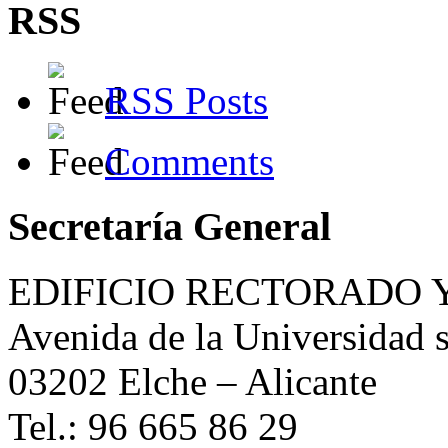
RSS
RSS Posts
Comments
Secretaría General
EDIFICIO RECTORADO 
Avenida de la Universidad s
03202 Elche – Alicante
Tel.: 96 665 86 29