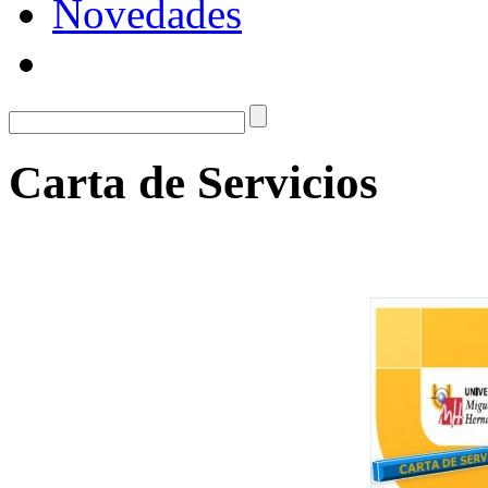
Novedades
Carta de Servicios