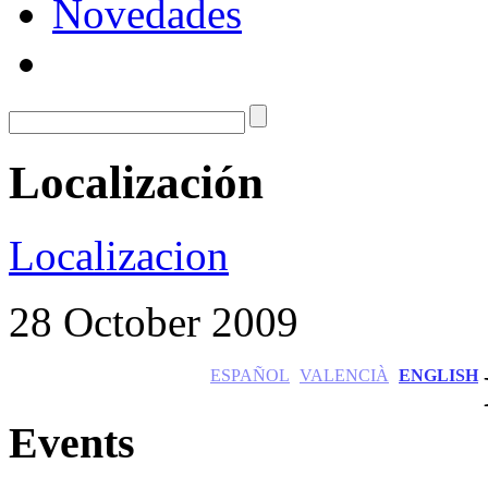
Novedades
Localización
Localizacion
28 October 2009
ESPAÑOL
VALENCIÀ
ENGLISH
Events