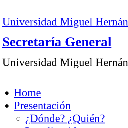
Universidad Miguel Hernán
Secretaría General
Universidad Miguel Hernán
Home
Presentación
¿Dónde? ¿Quién?