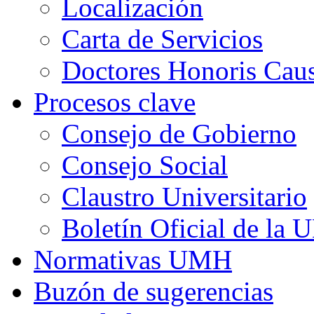
Localización
Carta de Servicios
Doctores Honoris Ca
Procesos clave
Consejo de Gobierno
Consejo Social
Claustro Universitario
Boletín Oficial de la
Normativas UMH
Buzón de sugerencias