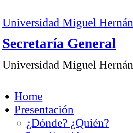
Universidad Miguel Hernán
Secretaría General
Universidad Miguel Hernán
Home
Presentación
¿Dónde? ¿Quién?