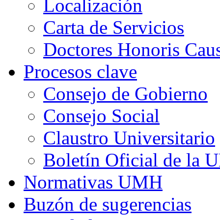
Localización
Carta de Servicios
Doctores Honoris Ca
Procesos clave
Consejo de Gobierno
Consejo Social
Claustro Universitario
Boletín Oficial de la
Normativas UMH
Buzón de sugerencias