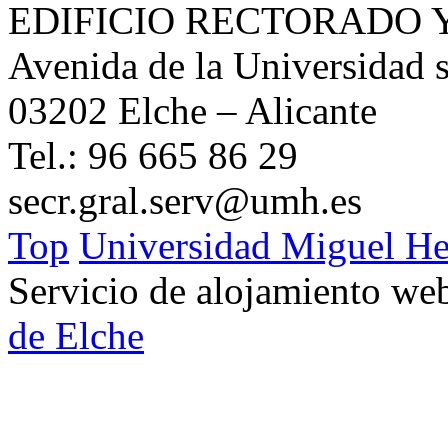
EDIFICIO RECTORADO 
Avenida de la Universidad s
03202 Elche – Alicante
Tel.: 96 665 86 29
secr.gral.serv@umh.es
Top
Universidad Miguel He
Servicio de alojamiento w
de Elche