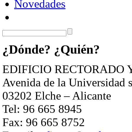
Novedades
¿Dónde? ¿Quién?
EDIFICIO RECTORADO 
Avenida de la Universidad s
03202 Elche – Alicante
Tel: 96 665 8945
Fax: 96 665 8752