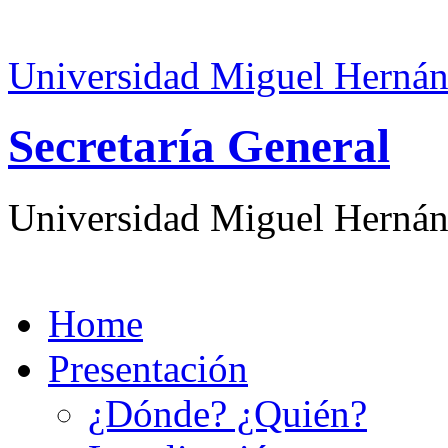
Universidad Miguel Hernán
Secretaría General
Universidad Miguel Hernán
Home
Presentación
¿Dónde? ¿Quién?