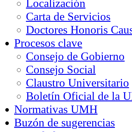
Localización
Carta de Servicios
Doctores Honoris Ca
Procesos clave
Consejo de Gobierno
Consejo Social
Claustro Universitario
Boletín Oficial de la
Normativas UMH
Buzón de sugerencias