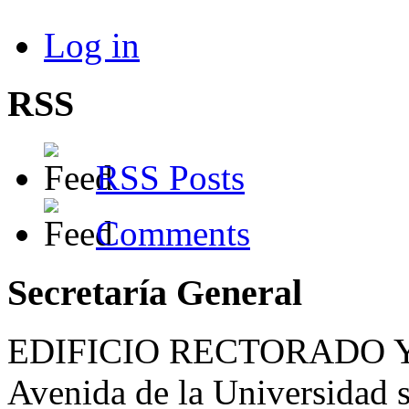
Log in
RSS
RSS Posts
Comments
Secretaría General
EDIFICIO RECTORADO 
Avenida de la Universidad s