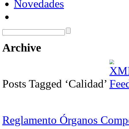
Novedades
Archive
Posts Tagged ‘Calidad’
Reglamento Órganos Compet